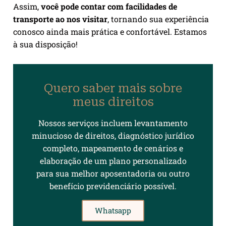
Assim,
você pode contar com facilidades de
transporte ao nos visitar
, tornando sua experiência
conosco ainda mais prática e confortável. Estamos
à sua disposição!
Quero saber mais sobre
meus direitos
Nossos serviços incluem levantamento
minucioso de direitos, diagnóstico jurídico
completo, mapeamento de cenários e
elaboração de um plano personalizado
para sua melhor aposentadoria ou outro
benefício previdenciário possível.
Whatsapp