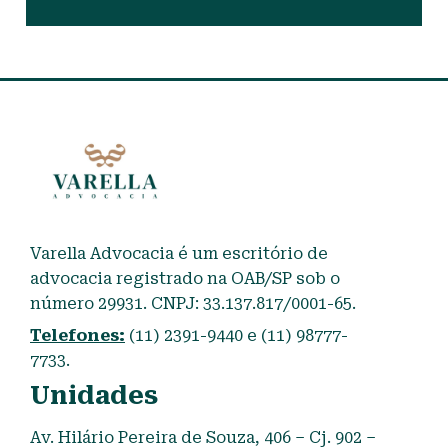
Varella Advocacia é um escritório de
advocacia registrado na OAB/SP sob o
número 29931. CNPJ: 33.137.817/0001-65.
Telefones:
(11) 2391-9440 e (11) 98777-
7733.
Unidades
Av. Hilário Pereira de Souza, 406 – Cj. 902 –