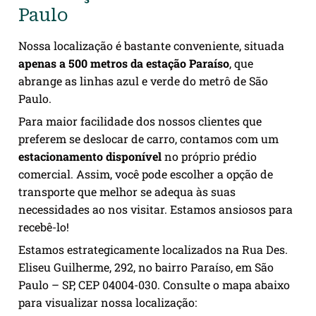
Paulo
Nossa localização é bastante conveniente, situada
apenas a 500 metros da estação Paraíso
, que
abrange as linhas azul e verde do metrô de São
Paulo.
Para maior facilidade dos nossos clientes que
preferem se deslocar de carro, contamos com um
estacionamento disponível
no próprio prédio
comercial. Assim, você pode escolher a opção de
transporte que melhor se adequa às suas
necessidades ao nos visitar. Estamos ansiosos para
recebê-lo!
Estamos estrategicamente localizados na Rua Des.
Eliseu Guilherme, 292, no bairro Paraíso, em São
Paulo – SP, CEP 04004-030. Consulte o mapa abaixo
para visualizar nossa localização: