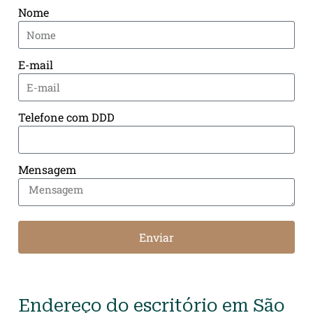
Nome
E-mail
Telefone com DDD
Mensagem
Enviar
Endereço do escritório em São