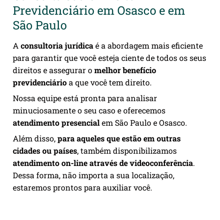
Previdenciário em Osasco e em
São Paulo
A
consultoria jurídica
é a abordagem mais eficiente
para garantir que você esteja ciente de todos os seus
direitos e assegurar o
melhor benefício
previdenciário
a que você tem direito.
Nossa equipe está pronta para analisar
minuciosamente o seu caso e oferecemos
atendimento presencial
em São Paulo e Osasco.
Além disso,
para aqueles que estão em outras
cidades ou países
, também disponibilizamos
atendimento on-line através de videoconferência
.
Dessa forma, não importa a sua localização,
estaremos prontos para auxiliar você.