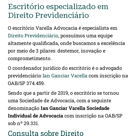
Escritório especializado em
Direito Previdenciário
O escritório Varella Advocacia é especialista em
Direito Previdenciário
, possuímos uma equipe
altamente qualificada, onde buscamos a excelência
por meio de 3 pilares: destemor, inovação e
comprometimento.
O coordenador jurídico do escritório é o advogado
previdenciário
Ian Ganciar Varella
com inscrição na
OAB/SP 374.459.
Sendo que a partir de 2019, o escritório se tornou
uma Sociedade de Advocacia, com a seguinte
denominação
Ian Ganciar Varella Sociedade
Individual de Advocacia
com inscrição na OAB/SP
sob nº 29.331.
Consulta sobre Direito