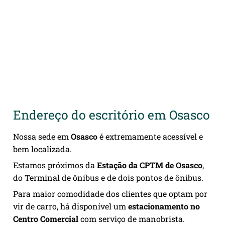
Endereço do escritório em Osasco
Nossa sede em
Osasco
é extremamente acessível e
bem localizada.
Estamos próximos da
Estação da CPTM de Osasco
,
do Terminal de ônibus e de dois pontos de ônibus.
Para maior comodidade dos clientes que optam por
vir de carro, há disponível um
estacionamento no
Centro Comercial
com serviço de manobrista.