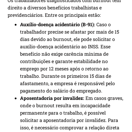
Os trabalhadores diagnosticados com burnout têm
direito a diversos benefícios trabalhistas e
previdenciários. Entre os principais estão:
Auxílio-doença acidentário (B-91):
Caso o
trabalhador precise se afastar por mais de 15
dias devido ao burnout, ele pode solicitar o
auxílio-doença acidentário ao INSS. Esse
benefício não exige carência mínima de
contribuições e garante estabilidade no
emprego por 12 meses após o retorno ao
trabalho. Durante os primeiros 15 dias de
afastamento, a empresa é responsável pelo
pagamento do salário do empregado.
Aposentadoria por invalidez:
Em casos graves,
onde o burnout resulta em incapacidade
permanente para o trabalho, é possível
solicitar a aposentadoria por invalidez. Para
isso, é necessário comprovar a relação direta