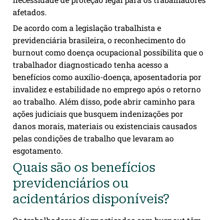
afetados.
De acordo com a legislação trabalhista e
previdenciária brasileira, o reconhecimento do
burnout como doença ocupacional possibilita que o
trabalhador diagnosticado tenha acesso a
benefícios como auxílio-doença, aposentadoria por
invalidez e estabilidade no emprego após o retorno
ao trabalho. Além disso, pode abrir caminho para
ações judiciais que busquem indenizações por
danos morais, materiais ou existenciais causados
pelas condições de trabalho que levaram ao
esgotamento.
Quais são os benefícios
previdenciários ou
acidentários disponíveis?