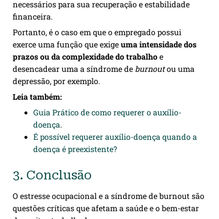
necessários para sua recuperação e estabilidade
financeira.
Portanto, é o caso em que o empregado possui
exerce uma função que exige
uma intensidade dos
prazos ou da complexidade do trabalho
e
desencadear uma a síndrome de
burnout
ou uma
depressão, por exemplo.
Leia também:
Guia Prático de como requerer o auxílio-
doença
.
É possível requerer auxílio-doença quando a
doença é preexistente?
3. Conclusão
O estresse ocupacional e a síndrome de burnout são
questões críticas que afetam a saúde e o bem-estar