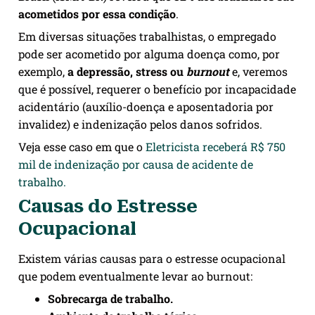
acometidos por essa condição
.
Em diversas situações trabalhistas, o empregado
pode ser acometido por alguma doença como, por
exemplo,
a depressão, stress ou
burnout
e, veremos
que é possível, requerer o benefício por incapacidade
acidentário (auxílio-doença e aposentadoria por
invalidez) e indenização pelos danos sofridos.
Veja esse caso em que o
Eletricista receberá R$ 750
mil de indenização por causa de acidente de
trabalho.
Causas do Estresse
Ocupacional
Existem várias causas para o estresse ocupacional
que podem eventualmente levar ao burnout:
Sobrecarga de trabalho.