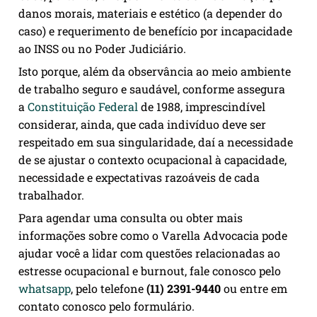
danos morais, materiais e estético (a depender do
caso) e requerimento de benefício por incapacidade
ao INSS ou no Poder Judiciário.
Isto porque, além da observância ao meio ambiente
de trabalho seguro e saudável, conforme assegura
a
Constituição Federal
de 1988, imprescindível
considerar, ainda, que cada indivíduo deve ser
respeitado em sua singularidade, daí a necessidade
de se ajustar o contexto ocupacional à capacidade,
necessidade e expectativas razoáveis de cada
trabalhador.
Para agendar uma consulta ou obter mais
informações sobre como o Varella Advocacia pode
ajudar você a lidar com questões relacionadas ao
estresse ocupacional e burnout, fale conosco pelo
whatsapp
, pelo telefone
(11) 2391-9440
ou entre em
contato conosco pelo formulário.