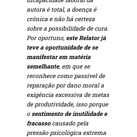
autora é total, a doença é
crônica e não há certeza
sobre a possibilidade de cura.
Por oportuno,
este Relator já
teve a oportunidade de se
manifestar em matéria
semelhante
, em que se
reconhece como passível de
reparação por dano moral a
exigência excessiva de metas
de produtividade, isso porque
o
sentimento de inutilidade e
fracasso
causado pela
pressão psicológica extrema