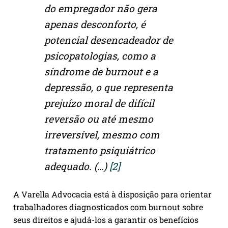
do empregador não gera
apenas desconforto, é
potencial desencadeador de
psicopatologias, como a
síndrome de burnout e a
depressão, o que representa
prejuízo moral de difícil
reversão ou até mesmo
irreversível, mesmo com
tratamento psiquiátrico
adequado. (…)
[2]
A Varella Advocacia está à disposição para orientar
trabalhadores diagnosticados com burnout sobre
seus direitos e ajudá-los a garantir os benefícios