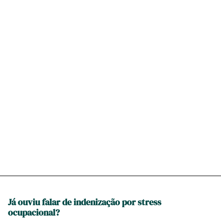
Já ouviu falar de indenização por stress
ocupacional?