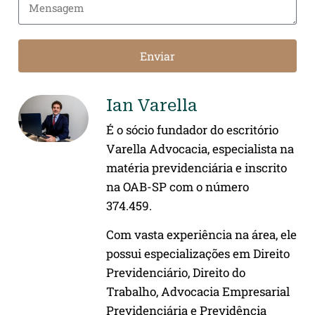
Enviar
Ian Varella
É o sócio fundador do escritório
Varella Advocacia, especialista na
matéria previdenciária e inscrito
na OAB-SP com o número
374.459.
Com vasta experiência na área, ele
possui especializações em Direito
Previdenciário, Direito do
Trabalho, Advocacia Empresarial
Previdenciária e Previdência