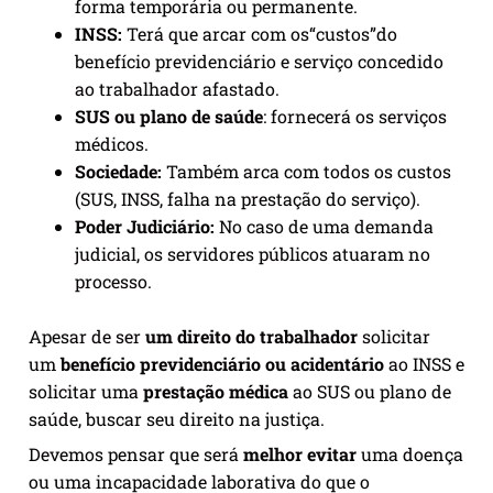
forma temporária ou permanente.
INSS:
Terá que arcar com os“custos”do
benefício previdenciário e serviço concedido
ao trabalhador afastado.
SUS ou plano de saúde
: fornecerá os serviços
médicos.
Sociedade:
Também arca com todos os custos
(SUS, INSS, falha na prestação do serviço).
Poder Judiciário:
No caso de uma demanda
judicial, os servidores públicos atuaram no
processo.
Apesar de ser
um direito do trabalhador
solicitar
um
benefício previdenciário ou acidentário
ao INSS e
solicitar uma
prestação médica
ao SUS ou plano de
saúde, buscar seu direito na justiça.
Devemos pensar que será
melhor evitar
uma doença
ou uma incapacidade laborativa do que o