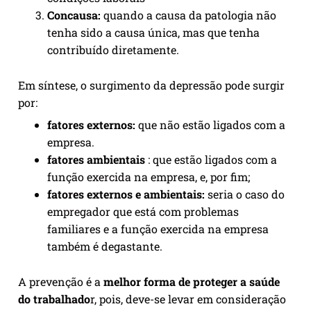
Concausa:
quando a causa da patologia não
tenha sido a causa única, mas que tenha
contribuído diretamente.
Em síntese, o surgimento da depressão pode surgir
por:
fatores
externos:
que não estão ligados com a
empresa.
fatores ambientais
: que estão ligados com a
função exercida na empresa, e, por fim;
fatores externos e ambientais:
seria o caso do
empregador que está com problemas
familiares e a função exercida na empresa
também é degastante.
A prevenção é a
melhor forma de proteger a saúde
do trabalhado
r, pois, deve-se levar em consideração