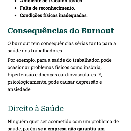
Ambiente de trabalho tóxico
.
Falta de reconhecimento
.
Condições físicas inadequadas
.
Consequências do Burnout
O burnout tem consequências sérias tanto para a
saúde dos trabalhadores.
Por exemplo, para a saúde do trabalhador, pode
ocasionar problemas físicos como insônia,
hipertensão e doenças cardiovasculares. E,
psicologicamente, pode causar depressão e
ansiedade.
Direito à Saúde
Ninguém quer ser acometido com um problema de
saúde, porém
se a empresa não garantiu um