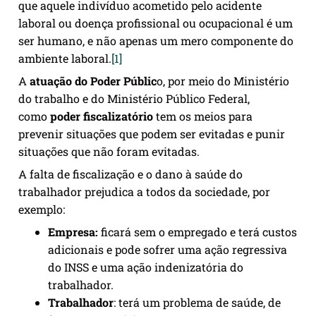
que aquele indivíduo acometido pelo acidente
laboral ou doença profissional ou ocupacional é um
ser humano, e não apenas um mero componente do
ambiente laboral.
[1]
A
atuação do Poder Públic
o, por meio do Ministério
do trabalho e do Ministério Público Federal,
como
poder fiscalizatório
tem os meios para
prevenir situações que podem ser evitadas e punir
situações que não foram evitadas.
A falta de fiscalização e o dano à saúde do
trabalhador prejudica a todos da sociedade, por
exemplo:
Empresa:
ficará sem o empregado e terá custos
adicionais e pode sofrer uma ação regressiva
do INSS e uma ação indenizatória do
trabalhador.
Trabalhador
: terá um problema de saúde, de