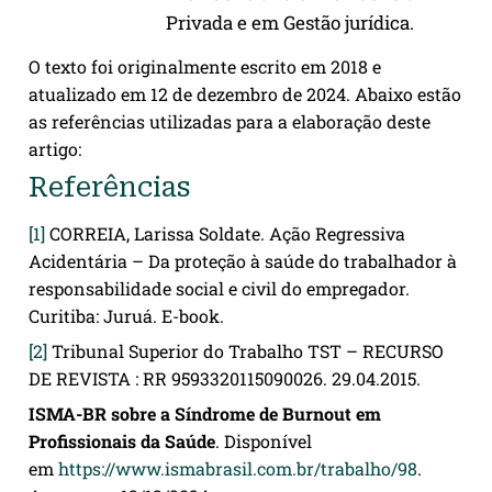
Privada e em Gestão jurídica.
O texto foi originalmente escrito em 2018 e
atualizado em 12 de dezembro de 2024. Abaixo estão
as referências utilizadas para a elaboração deste
artigo:
Referências
[1]
CORREIA, Larissa Soldate. Ação Regressiva
Acidentária – Da proteção à saúde do trabalhador à
responsabilidade social e civil do empregador.
Curitiba: Juruá. E-book.
[2]
Tribunal Superior do Trabalho TST – RECURSO
DE REVISTA : RR 9593320115090026. 29.04.2015.
ISMA-BR sobre a Síndrome de Burnout em
Profissionais da Saúde
. Disponível
em
https://www.ismabrasil.com.br/trabalho/98
.