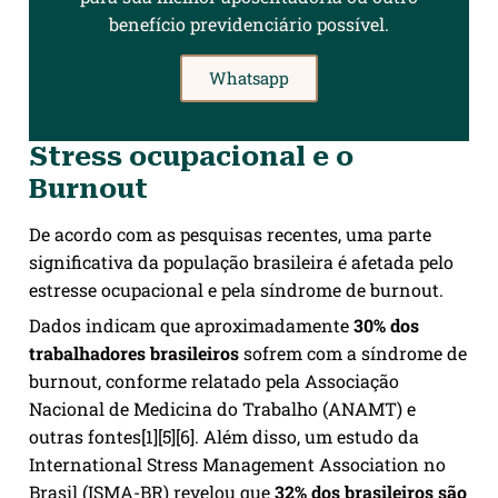
benefício previdenciário possível.
Whatsapp
Stress ocupacional e o
Burnout
De acordo com as pesquisas recentes, uma parte
significativa da população brasileira é afetada pelo
estresse ocupacional e pela síndrome de burnout.
Dados indicam que aproximadamente
30% dos
trabalhadores brasileiros
sofrem com a síndrome de
burnout, conforme relatado pela Associação
Nacional de Medicina do Trabalho (ANAMT) e
outras fontes[1][5][6]. Além disso, um estudo da
International Stress Management Association no
Brasil (ISMA-BR) revelou que
32% dos brasileiros são