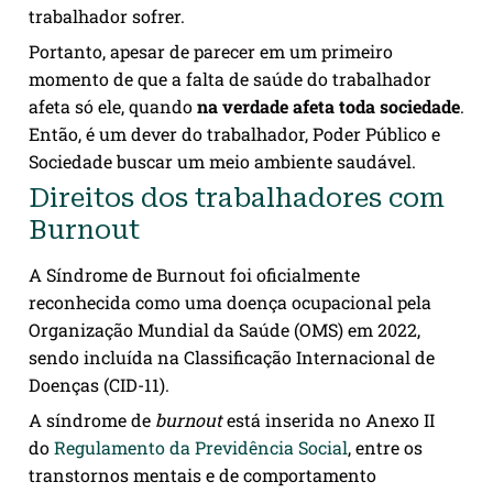
trabalhador sofrer.
Portanto, apesar de parecer em um primeiro
momento de que a falta de saúde do trabalhador
afeta só ele, quando
na verdade afeta toda sociedade
.
Então, é um dever do trabalhador, Poder Público e
Sociedade buscar um meio ambiente saudável.
Direitos dos trabalhadores com
Burnout
A Síndrome de Burnout foi oficialmente
reconhecida como uma doença ocupacional pela
Organização Mundial da Saúde (OMS) em 2022,
sendo incluída na Classificação Internacional de
Doenças (CID-11).
A síndrome de
burnout
está inserida no Anexo II
do
Regulamento da Previdência Social
, entre os
transtornos mentais e de comportamento