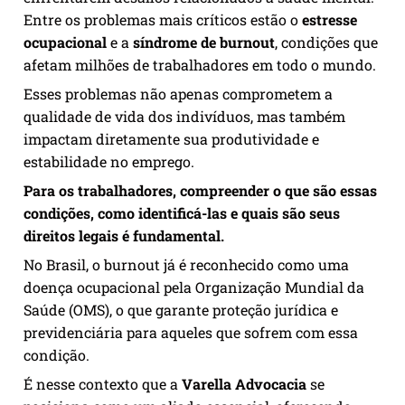
Entre os problemas mais críticos estão o
estresse
ocupacional
e a
síndrome de burnout
, condições que
afetam milhões de trabalhadores em todo o mundo.
Esses problemas não apenas comprometem a
qualidade de vida dos indivíduos, mas também
impactam diretamente sua produtividade e
estabilidade no emprego.
Para os trabalhadores, compreender o que são essas
condições, como identificá-las e quais são seus
direitos legais é fundamental.
No Brasil, o burnout já é reconhecido como uma
doença ocupacional pela Organização Mundial da
Saúde (OMS), o que garante proteção jurídica e
previdenciária para aqueles que sofrem com essa
condição.
É nesse contexto que a
Varella Advocacia
se