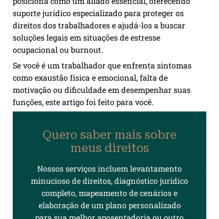
posiciona como um aliado essencial, oferecendo
suporte jurídico especializado para proteger os
direitos dos trabalhadores e ajudá-los a buscar
soluções legais em situações de estresse
ocupacional ou burnout.
Se você é um trabalhador que enfrenta sintomas
como exaustão física e emocional, falta de
motivação ou dificuldade em desempenhar suas
funções, este artigo foi feito para você.
Quero saber mais sobre
meus direitos
Nossos serviços incluem levantamento
minucioso de direitos, diagnóstico jurídico
completo, mapeamento de cenários e
elaboração de um plano personalizado
para sua melhor aposentadoria ou outro