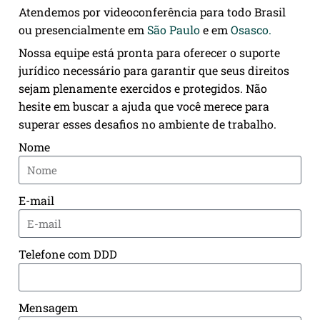
Atendemos por videoconferência para todo Brasil
ou presencialmente em
São Paulo
e em
Osasco.
Nossa equipe está pronta para oferecer o suporte
jurídico necessário para garantir que seus direitos
sejam plenamente exercidos e protegidos. Não
hesite em buscar a ajuda que você merece para
superar esses desafios no ambiente de trabalho.
Nome
E-mail
Telefone com DDD
Mensagem