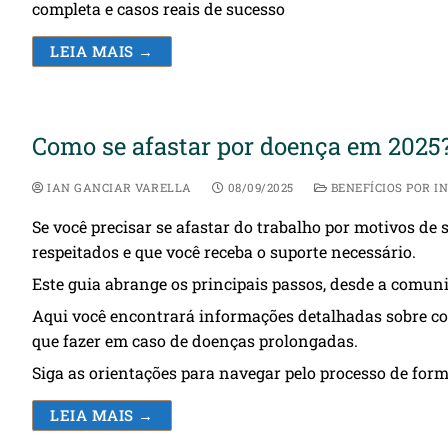
completa e casos reais de sucesso
LEIA MAIS →
Como se afastar por doença em 2025
IAN GANCIAR VARELLA
08/09/2025
BENEFÍCIOS POR I
Se você precisar se afastar do trabalho por motivos de
respeitados e que você receba o suporte necessário.
Este guia abrange os principais passos, desde a comuni
Aqui você encontrará informações detalhadas sobre co
que fazer em caso de doenças prolongadas.
Siga as orientações para navegar pelo processo de form
LEIA MAIS →