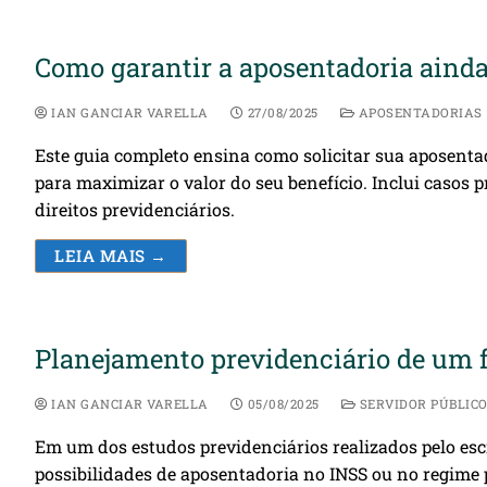
Como garantir a aposentadoria ainda
IAN GANCIAR VARELLA
27/08/2025
APOSENTADORIAS
Este guia completo ensina como solicitar sua aposenta
para maximizar o valor do seu benefício. Inclui casos p
direitos previdenciários.
LEIA MAIS →
Planejamento previdenciário de um 
IAN GANCIAR VARELLA
05/08/2025
SERVIDOR PÚBLIC
Em um dos estudos previdenciários realizados pelo es
possibilidades de aposentadoria no INSS ou no regime p