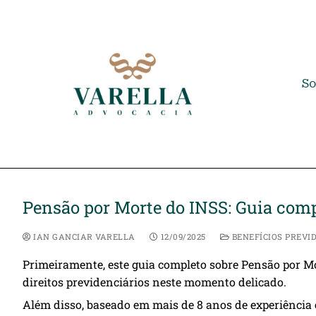
So
Pensão por Morte do INSS: Guia comp
IAN GANCIAR VARELLA
12/09/2025
BENEFÍCIOS PREVI
Primeiramente, este guia completo sobre Pensão por Mo
direitos previdenciários neste momento delicado.
Além disso, baseado em mais de 8 anos de experiência 