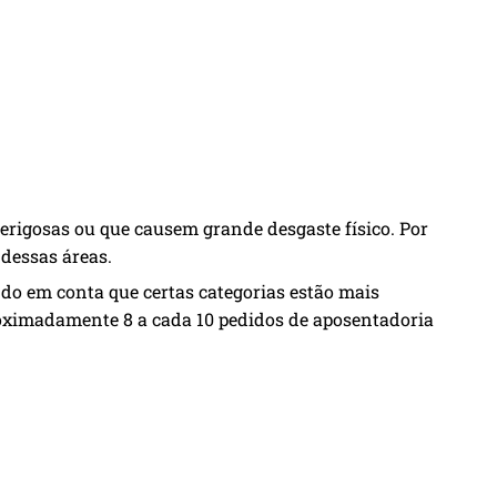
perigosas ou que causem grande desgaste físico. Por
 dessas áreas.
ando em conta que certas categorias estão mais
proximadamente 8 a cada 10 pedidos de aposentadoria