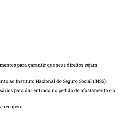
imentos para garantir que seus direitos sejam
nto ao Instituto Nacional do Seguro Social (INSS).
ários para dar entrada no pedido de afastamento e o
e recupera.