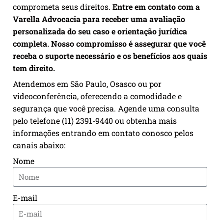
comprometa seus direitos.
Entre em contato com a
Varella Advocacia para receber uma avaliação
personalizada do seu caso e orientação jurídica
completa. Nosso compromisso é assegurar que você
receba o suporte necessário e os benefícios aos quais
tem direito.
Atendemos em São Paulo, Osasco ou por
videoconferência, oferecendo a comodidade e
segurança que você precisa. Agende uma consulta
pelo telefone (11) 2391-9440 ou obtenha mais
informações entrando em contato conosco pelos
canais abaixo:
Nome
E-mail