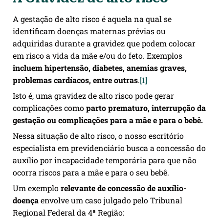
A gestação de alto risco é aquela na qual se
identificam doenças maternas prévias ou
adquiridas durante a gravidez que podem colocar
em risco a vida da mãe e/ou do feto. Exemplos
incluem hipertensão, diabetes, anemias graves,
problemas cardíacos, entre outras
.
[1]
Isto é, uma gravidez de alto risco pode gerar
complicações como
parto prematuro,
interrupção da
gestação ou complicações para a mãe e para o bebê.
Nessa situação de alto risco, o nosso escritório
especialista em previdenciário busca a concessão do
auxílio por incapacidade temporária para que não
ocorra riscos para a mãe e para o seu bebê.
Um exemplo
relevante de concessão de auxílio-
doença
envolve um caso julgado pelo Tribunal
Regional Federal da 4ª Região: