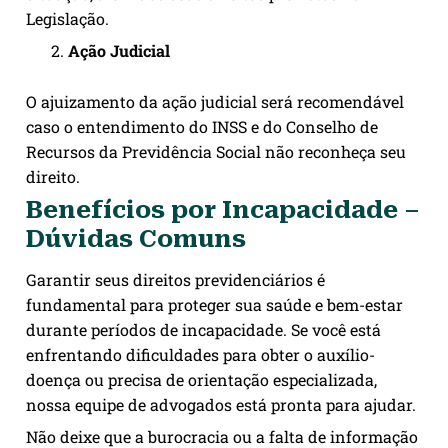
Legislação.
Ação Judicial
O ajuizamento da ação judicial será recomendável
caso o entendimento do INSS e do Conselho de
Recursos da Previdência Social não reconheça seu
direito.
Benefícios por Incapacidade –
Dúvidas Comuns
Garantir seus direitos previdenciários é
fundamental para proteger sua saúde e bem-estar
durante períodos de incapacidade. Se você está
enfrentando dificuldades para obter o auxílio-
doença ou precisa de orientação especializada,
nossa equipe de advogados está pronta para ajudar.
Não deixe que a burocracia ou a falta de informação