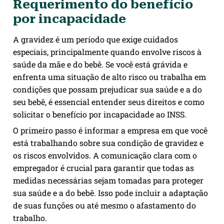
Requerimento do benefício
por incapacidade
A gravidez é um período que exige cuidados
especiais, principalmente quando envolve riscos à
saúde da mãe e do bebê. Se você está grávida e
enfrenta uma situação de alto risco ou trabalha em
condições que possam prejudicar sua saúde e a do
seu bebê, é essencial entender seus direitos e como
solicitar o benefício por incapacidade ao INSS.
O primeiro passo é informar a empresa em que você
está trabalhando sobre sua condição de gravidez e
os riscos envolvidos. A comunicação clara com o
empregador é crucial para garantir que todas as
medidas necessárias sejam tomadas para proteger
sua saúde e a do bebê. Isso pode incluir a adaptação
de suas funções ou até mesmo o afastamento do
trabalho.