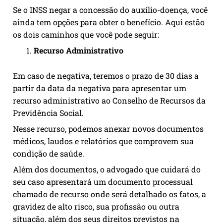
Se o INSS negar a concessão do auxílio-doença, você
ainda tem opções para obter o benefício. Aqui estão
os dois caminhos que você pode seguir:
Recurso Administrativo
Em caso de negativa, teremos o prazo de 30 dias a
partir da data da negativa para apresentar um
recurso administrativo ao Conselho de Recursos da
Previdência Social.
Nesse recurso, podemos anexar novos documentos
médicos, laudos e relatórios que comprovem sua
condição de saúde.
Além dos documentos, o advogado que cuidará do
seu caso apresentará um documento processual
chamado de recurso onde será detalhado os fatos, a
gravidez de alto risco, sua profissão ou outra
situação, além dos seus direitos previstos na