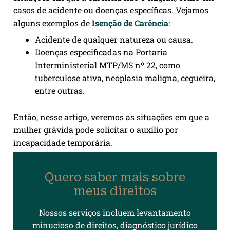
casos de acidente ou doenças específicas. Vejamos
alguns exemplos de
Isenção de Carência
:
Acidente de qualquer natureza ou causa.
Doenças especificadas na Portaria
Interministerial MTP/MS nº 22, como
tuberculose ativa, neoplasia maligna, cegueira,
entre outras.
Então, nesse artigo, veremos as situações em que a
mulher grávida pode solicitar o auxílio por
incapacidade temporária.
Quero saber mais sobre
meus direitos
Nossos serviços incluem levantamento
minucioso de direitos, diagnóstico jurídico