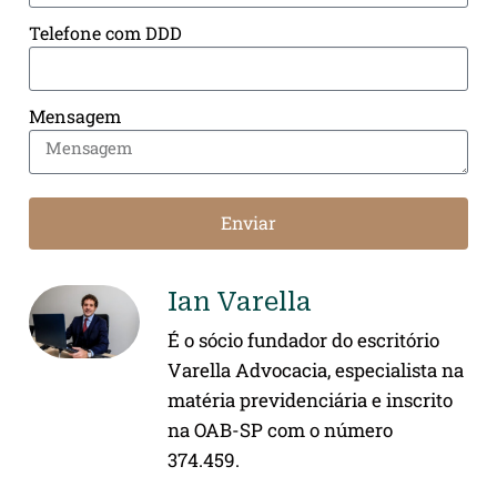
Telefone com DDD
Mensagem
Enviar
Ian Varella
É o sócio fundador do escritório
Varella Advocacia, especialista na
matéria previdenciária e inscrito
na OAB-SP com o número
374.459.