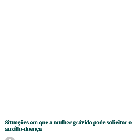
Situações em que a mulher grávida pode solicitar o
auxílio-doença