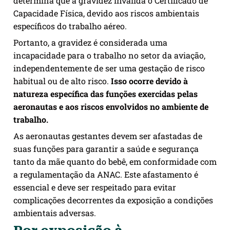
determina que a gravidez invalida o Certificado de
Capacidade Física, devido aos riscos ambientais
específicos do trabalho aéreo.
Portanto, a gravidez é considerada uma
incapacidade para o trabalho no setor da aviação,
independentemente de ser uma gestação de risco
habitual ou de alto risco.
Isso ocorre devido à
natureza específica das funções exercidas pelas
aeronautas e aos riscos envolvidos no ambiente de
trabalho.
As aeronautas gestantes devem ser afastadas de
suas funções para garantir a saúde e segurança
tanto da mãe quanto do bebê, em conformidade com
a regulamentação da ANAC. Este afastamento é
essencial e deve ser respeitado para evitar
complicações decorrentes da exposição a condições
ambientais adversas.