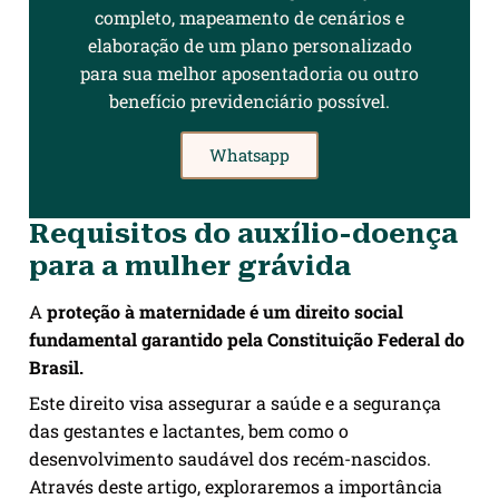
completo, mapeamento de cenários e
elaboração de um plano personalizado
para sua melhor aposentadoria ou outro
benefício previdenciário possível.
Whatsapp
Requisitos do auxílio-doença
para a mulher grávida
A
proteção à maternidade é um direito social
fundamental garantido pela Constituição Federal do
Brasil.
Este direito visa assegurar a saúde e a segurança
das gestantes e lactantes, bem como o
desenvolvimento saudável dos recém-nascidos.
Através deste artigo, exploraremos a importância