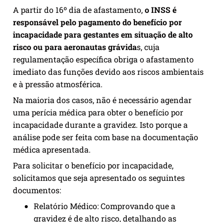
A partir do 16º dia de afastamento,
o INSS é
responsável pelo pagamento do benefício por
incapacidade para gestantes em situação de alto
risco ou para aeronautas grávida
s, cuja
regulamentação específica obriga o afastamento
imediato das funções devido aos riscos ambientais
e à pressão atmosférica.
Na maioria dos casos, não é necessário agendar
uma perícia médica para obter o benefício por
incapacidade durante a gravidez. Isto porque a
análise pode ser feita com base na documentação
médica apresentada.
Para solicitar o benefício por incapacidade,
solicitamos que seja apresentado os seguintes
documentos:
Relatório Médico: Comprovando que a
gravidez é de alto risco, detalhando as