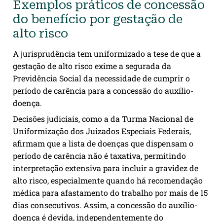
Exemplos práticos de concessão
do benefício por gestação de
alto risco
A jurisprudência tem uniformizado a tese de que a
gestação de alto risco exime a segurada da
Previdência Social da necessidade de cumprir o
período de carência para a concessão do auxílio-
doença.
Decisões judiciais, como a da Turma Nacional de
Uniformização dos Juizados Especiais Federais,
afirmam que a lista de doenças que dispensam o
período de carência não é taxativa, permitindo
interpretação extensiva para incluir a gravidez de
alto risco, especialmente quando há recomendação
médica para afastamento do trabalho por mais de 15
dias consecutivos. Assim, a concessão do auxílio-
doença é devida, independentemente do