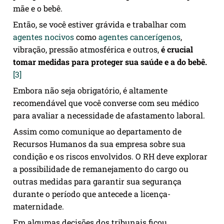
mãe e o bebê.
Então, se você estiver grávida e trabalhar com
agentes nocivos
como
agentes cancerígenos
,
vibração, pressão atmosférica e outros,
é crucial
tomar medidas para proteger sua saúde e a do bebê.
[3]
Embora não seja obrigatório, é altamente
recomendável que você converse com seu médico
para avaliar a necessidade de afastamento laboral.
Assim como comunique ao departamento de
Recursos Humanos da sua empresa sobre sua
condição e os riscos envolvidos. O RH deve explorar
a possibilidade de remanejamento do cargo ou
outras medidas para garantir sua segurança
durante o período que antecede a licença-
maternidade.
Em algumas decisões dos tribunais ficou