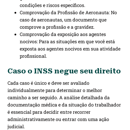
condições e riscos específicos.
Comprovação da Profissão de Aeronauta: No
caso de aeronautas, um documento que
comprove a profissão e a gravidez.
Comprovação da exposição aos agentes
nocivos: Para as situações em que você está
exposta aos agentes nocivos em sua atividade
profissional.
Caso o INSS negue seu direito
Cada caso é único e deve ser avaliado
individualmente para determinar o melhor
caminho a ser seguido. A análise detalhada da
documentação médica e da situação do trabalhador
é essencial para decidir entre recorrer
administrativamente ou entrar com uma ação
judicial.