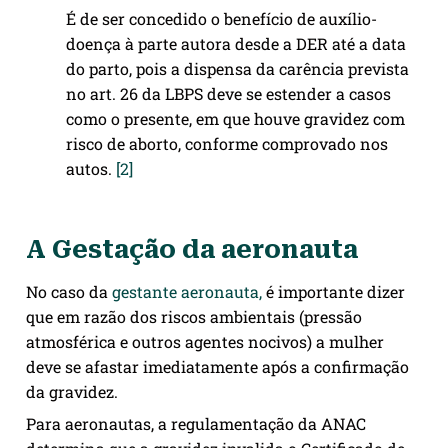
É de ser concedido o benefício de auxílio-
doença à parte autora desde a DER até a data
do parto, pois a dispensa da carência prevista
no art. 26 da LBPS deve se estender a casos
como o presente, em que houve gravidez com
risco de aborto, conforme comprovado nos
autos.
[2]
A Gestação da aeronauta
No caso da
gestante aeronauta,
é importante dizer
que em razão dos riscos ambientais (pressão
atmosférica e outros agentes nocivos) a mulher
deve se afastar imediatamente após a confirmação
da gravidez.
Para aeronautas, a regulamentação da ANAC