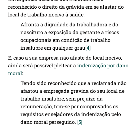
reconhecido o direito da grávida em se afastar do
local de trabalho nocivo à saúde:
Afronta a dignidade da trabalhadora e do
nascituro a exposição da gestante a riscos
ocupacionais em condição de trabalho
insalubre em qualquer grau
[4]
E, caso a sua empresa não afaste do local nocivo,
ainda será possível pleitear a
indenização por dano
moral
:
Tendo sido reconhecido que a reclamada não
afastou a empregada grávida do seu local de
trabalho insalubre, sem prejuízo da
remuneração, tem-se por comprovados os
requisitos ensejadores da indenização pelo
dano moral perseguido.
[5]