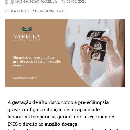
IAN GANCIAR VARELLA
03/06/2024
BENEFÍCIOS POR INCAPACIDADE
A gestação de alto risco, como a pré-eclâmpsia
grave, configura situação de incapacidade
laborativa temporária, garantindo à segurada do
INSS o direito ao
auxílio-doença