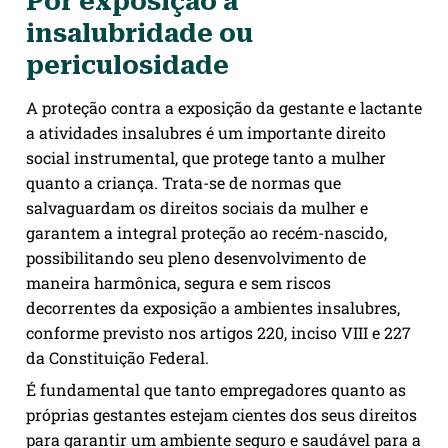
Por exposição à
insalubridade ou
periculosidade
A proteção contra a exposição da gestante e lactante
a atividades insalubres é um importante direito
social instrumental, que protege tanto a mulher
quanto a criança. Trata-se de normas que
salvaguardam os direitos sociais da mulher e
garantem a integral proteção ao recém-nascido,
possibilitando seu pleno desenvolvimento de
maneira harmônica, segura e sem riscos
decorrentes da exposição a ambientes insalubres,
conforme previsto nos artigos 220, inciso VIII e 227
da Constituição Federal.
É fundamental que tanto empregadores quanto as
próprias gestantes estejam cientes dos seus direitos
para garantir um ambiente seguro e saudável para a