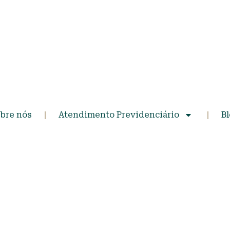
bre nós
Atendimento Previdenciário
B