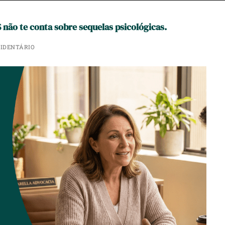
 não te conta sobre sequelas psicológicas.
CIDENTÁRIO