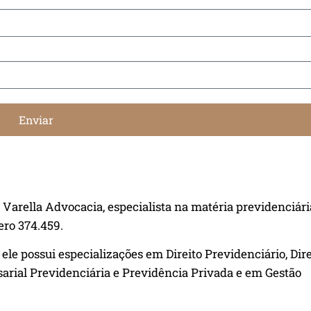
Enviar
o Varella Advocacia, especialista na matéria previdenciári
ro 374.459.
ele possui especializações em Direito Previdenciário, Dire
arial Previdenciária e Previdência Privada e em Gestão