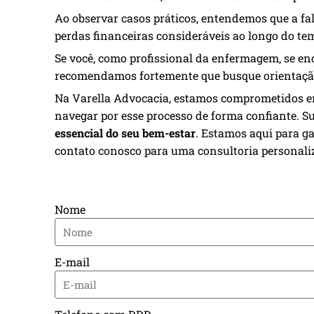
Ao observar casos práticos, entendemos que a fa
perdas financeiras consideráveis ao longo do te
Se você, como profissional da enfermagem, se e
recomendamos fortemente que busque orientaç
Na Varella Advocacia, estamos comprometidos em
navegar por esse processo de forma confiante. S
essencial do seu bem-estar
. Estamos aqui para ga
contato conosco para uma consultoria personali
Nome
E-mail