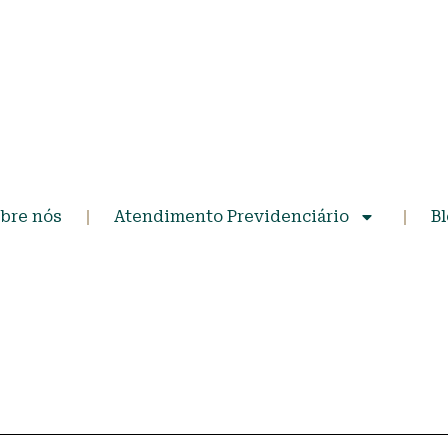
bre nós
Atendimento Previdenciário
B