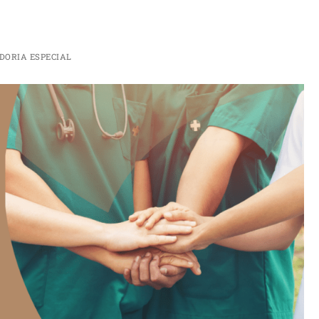
ORIA ESPECIAL