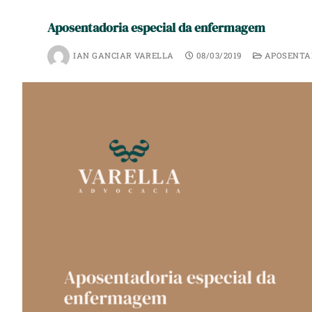
Aposentadoria especial da enfermagem
IAN GANCIAR VARELLA
08/03/2019
APOSENTAD