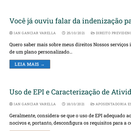
Você já ouviu falar da indenização 
IAN GANCIAR VARELLA
25/10/2021
DIREITO PREVIDEN
Quero saber mais sobre meus direitos Nossos serviços 
de um plano personalizado…
LEIA MAIS →
Uso de EPI e Caracterização de Ativi
IAN GANCIAR VARELLA
18/10/2021
APOSENTADORIA E
Geralmente, considera-se que o uso de EPI adequado ao
nocivos e, portanto, desconfigura os requisitos para a