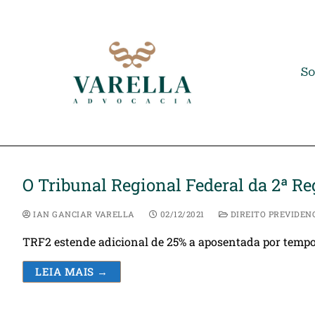
So
O Tribunal Regional Federal da 2ª Re
IAN GANCIAR VARELLA
02/12/2021
DIREITO PREVIDEN
TRF2 estende adicional de 25% a aposentada por tempo 
LEIA MAIS →